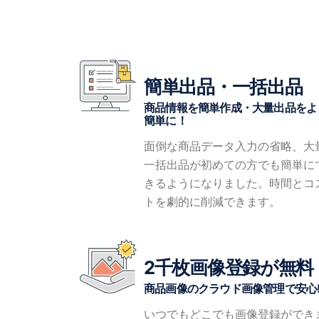
簡単出品・一括出品
商品情報を簡単作成・大量出品をよ
簡単に！
面倒な商品データ入力の省略、大
一括出品が初めての方でも簡単に
きるようになりました。時間とコ
トを劇的に削減できます。
2千枚画像登録が無料
商品画像のクラウド画像管理で安心
いつでもどこでも画像登録ができ