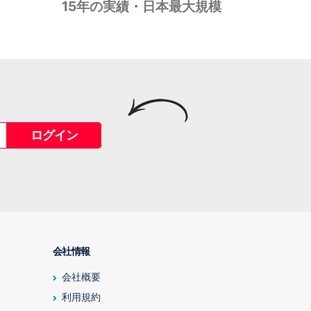
15年の実績・日本最大規模
ログイン
会社情報
会社概要
利用規約