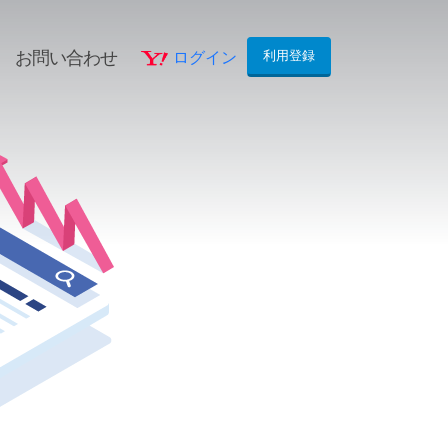
お問い合わせ
ログイン
利用登録