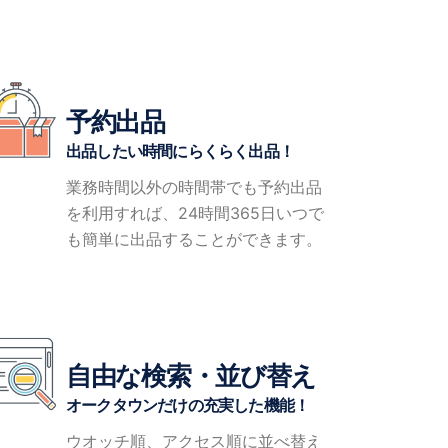
予約出品
出品したい時間にらくらく出品！
業務時間以外の時間帯でも予約出品
を利用すれば、24時間365日いつで
も簡単に出品することができます。
自由な検索・並び替え
オークタウンだけの充実した機能！
ウオッチ順、アクセス順に並べ替え